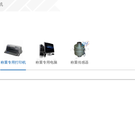
机
称重专用打印机
称重专用电脑
称重传感器