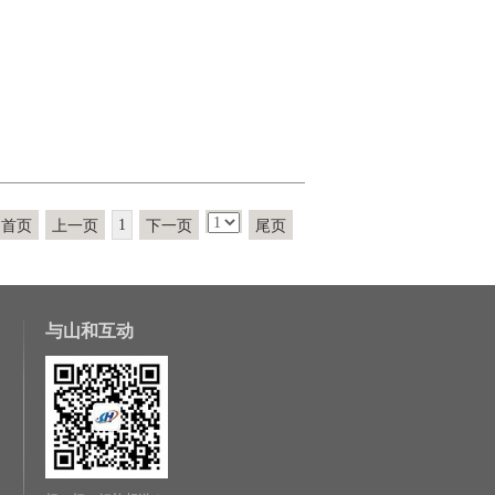
1
首页
上一页
下一页
尾页
与山和互动