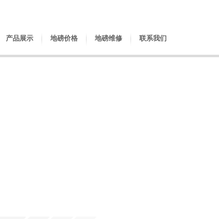
产品展示
地磅价格
地磅维修
联系我们