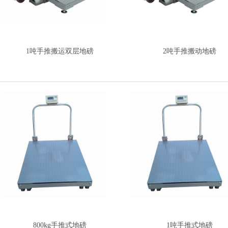
1吨手推搬运双层地磅
2吨手推搬动地磅
800kg手推式地磅
1吨手推式地磅