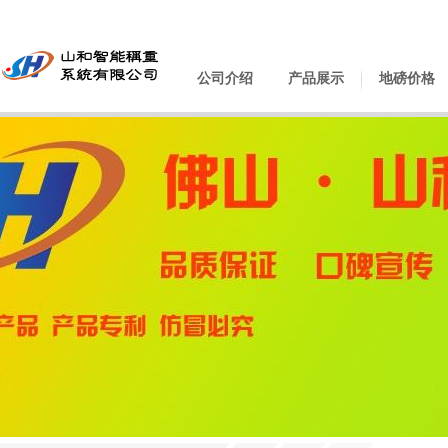
公司介绍
产品展示
地磅价格