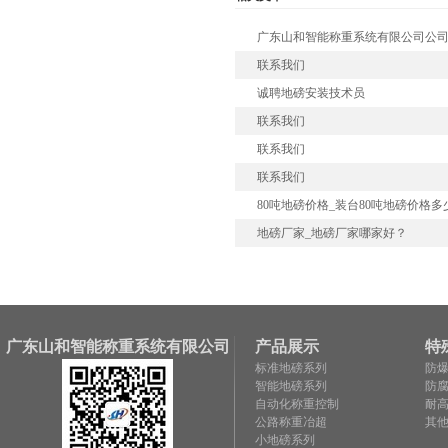
广东山和智能称重系统有限公司公
联系我们
诚聘地磅安装技术员
联系我们
联系我们
联系我们
80吨地磅价格_装台80吨地磅价格多
地磅厂家_地磅厂家哪家好？
广东山和智能称重系统有限公司
产品展示
特
标准地磅系列
防
智能地磅系列
防
自动化称重控制
耐
公路称重冶超
其
小地磅系列