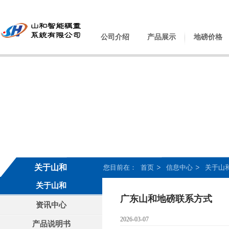
公司介绍
产品展示
地磅价格
关于山和
您目前在：
首页
信息中心
关于山
关于山和
广东山和地磅联系方式
资讯中心
2026-03-07
产品说明书