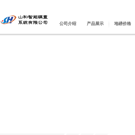
公司介绍
产品展示
地磅价格