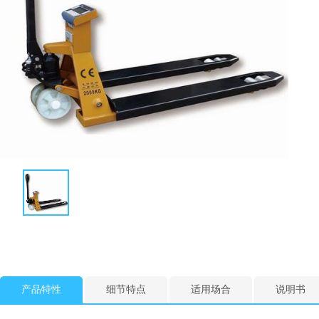
产品特性
细节特点
适用场合
说明书