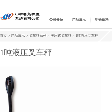
公司介绍
产品展示
地磅价格
首页
>
产品展示
>
叉车秤系列
>
液压式叉车秤
> 1吨液压叉车秤
1吨液压叉车秤